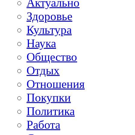
Актуально
Здоровье
Культура
Наука
Общество
Отдых
Отношения
Покупки
Политика
Работа