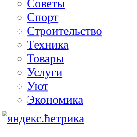
Советы
Спорт
Строительство
Техника
Товары
Услуги
Уют
Экономика