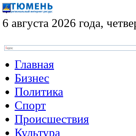
6 августа 2026 года, четве
Главная
Бизнес
Политика
Спорт
Происшествия
Культура