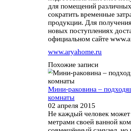
для помещений различных 
сократить временные затр
продукции. Для получени
новых поступлениях доста
официальном сайте www.a
www.aryahome.ru
Похожие записи
Мини-раковина – подходя
комнаты
02 апреля 2015
Не каждый человек может
метрами своей ванной ком
совмещённый санузел, но п