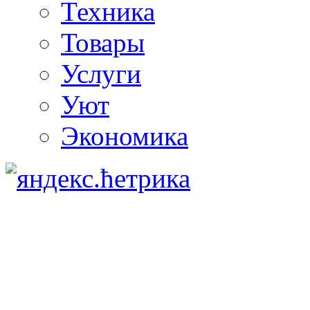
Техника
Товары
Услуги
Уют
Экономика