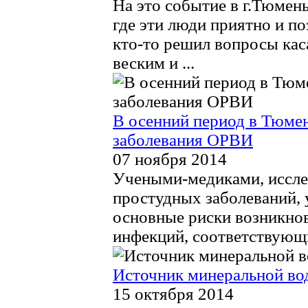
На это событие в г.Тюмен
где эти люди приятно и по
кто-то решил вопросы кас
веским и ...
В осенний период в Тюме
заболевания ОРВИ
07 ноября 2014
Учеными-медиками, иссл
простудных заболеваний, 
основные риски возникно
инфекций, соответствующи
Источник минеральной во
15 октября 2014