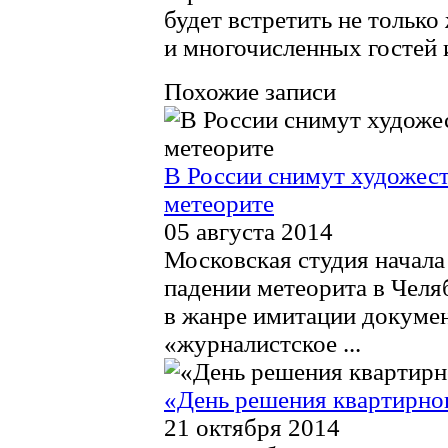
будет встретить не только
и многочисленных гостей 
Похожие записи
В России снимут художес
метеорите
05 августа 2014
Московская студия начала
падении метеорита в Челя
в жанре имитации докуме
«журналистское ...
«День решения квартирног
21 октября 2014