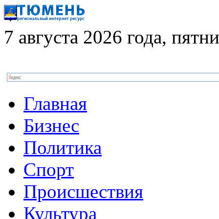
7 августа 2026 года, пятн
Главная
Бизнес
Политика
Спорт
Происшествия
Культура