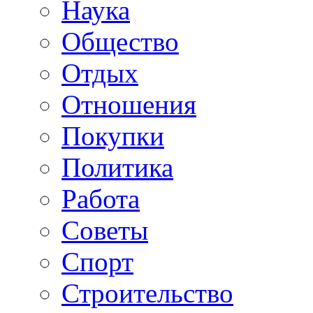
Наука
Общество
Отдых
Отношения
Покупки
Политика
Работа
Советы
Спорт
Строительство