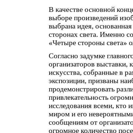
В качестве основной конц
выборе произведений изоб
выбрана идея, основанная
сторонах света. Именно с
«Четыре стороны света» о
Согласно задумке главного
организаторов выставки, 
искусства, собранные в р
экспозиции, призваны наи
продемонстрировать разли
привлекательность огромн
исследования всеми, кто
миром и его невероятными
сообщениям от организат
огромное количество посе