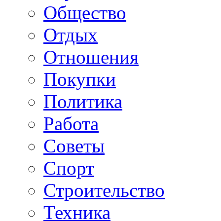
Общество
Отдых
Отношения
Покупки
Политика
Работа
Советы
Спорт
Строительство
Техника