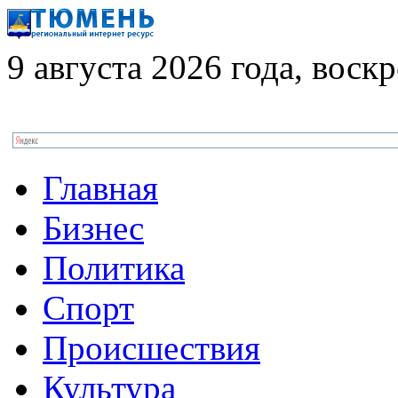
9 августа 2026 года, воск
Главная
Бизнес
Политика
Спорт
Происшествия
Культура