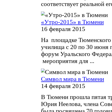
соответствует реальной его
«Утро-2015» в Тюмени
16 февраля 2015
На площадке Тюменского 
училища с 20 по 30 июня 
форум Уральского Федера
мероприятия для ...
Символ мира в Тюмени
14 февраля 2015
В Тюмени прошла пятая т
Юрия Неелова, члена Сов
была посвящена 70 годовщ